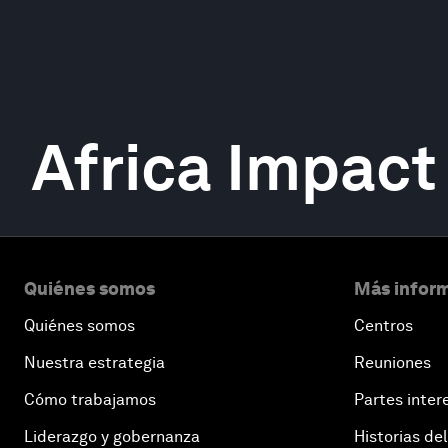
Africa Impac
Quiénes somos
Más inform
Quiénes somos
Centros
Nuestra estrategia
Reuniones
Cómo trabajamos
Partes inter
Liderazgo y gobernanza
Historias del