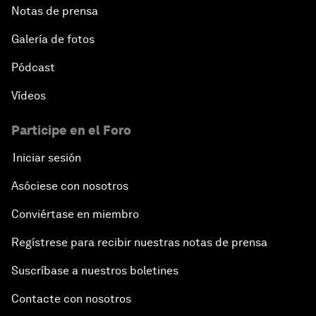
Notas de prensa
Galería de fotos
Pódcast
Vídeos
Participe en el Foro
Iniciar sesión
Asóciese con nosotros
Conviértase en miembro
Regístrese para recibir nuestras notas de prensa
Suscríbase a nuestros boletines
Contacte con nosotros