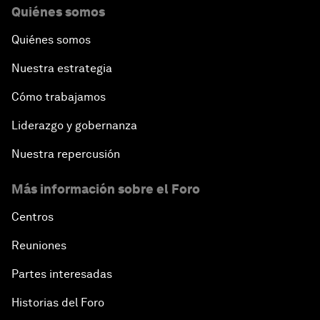
Quiénes somos
Quiénes somos
Nuestra estrategia
Cómo trabajamos
Liderazgo y gobernanza
Nuestra repercusión
Más información sobre el Foro
Centros
Reuniones
Partes interesadas
Historias del Foro