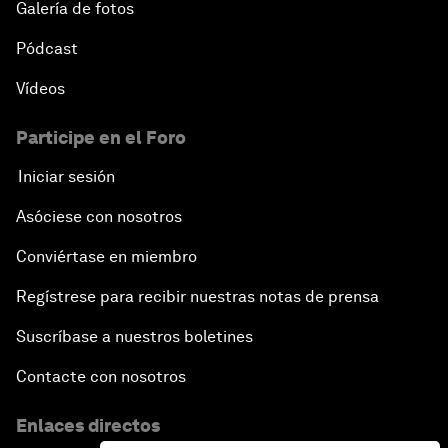
Galería de fotos
Pódcast
Vídeos
Participe en el Foro
Iniciar sesión
Asóciese con nosotros
Conviértase en miembro
Regístrese para recibir nuestras notas de prensa
Suscríbase a nuestros boletines
Contacte con nosotros
Enlaces directos