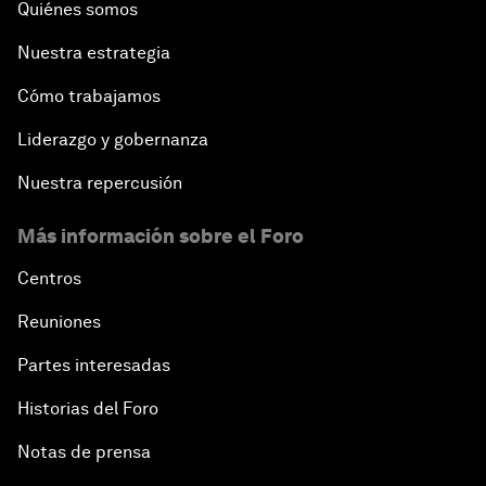
Quiénes somos
Nuestra estrategia
Cómo trabajamos
Liderazgo y gobernanza
Nuestra repercusión
Más información sobre el Foro
Centros
Reuniones
Partes interesadas
Historias del Foro
Notas de prensa