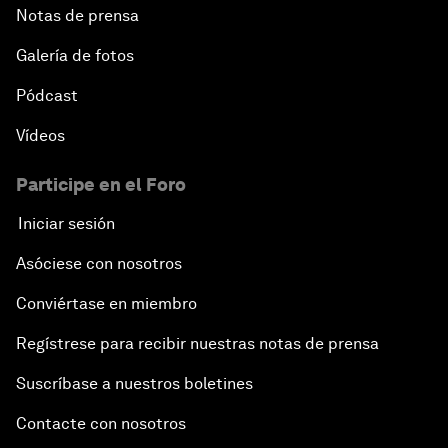
Notas de prensa
Galería de fotos
Pódcast
Vídeos
Participe en el Foro
Iniciar sesión
Asóciese con nosotros
Conviértase en miembro
Regístrese para recibir nuestras notas de prensa
Suscríbase a nuestros boletines
Contacte con nosotros