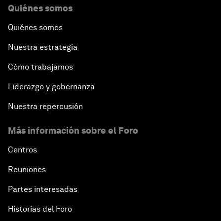
Quiénes somos
Quiénes somos
Nuestra estrategia
Cómo trabajamos
Liderazgo y gobernanza
Nuestra repercusión
Más información sobre el Foro
Centros
Reuniones
Partes interesadas
Historias del Foro