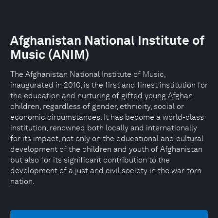
Afghanistan National Institute of
Music (ANIM)
The Afghanistan National Institute of Music,
inaugurated in 2010, is the first and finest institution for
the education and nurturing of gifted young Afghan
children, regardless of gender, ethnicity, social or
economic circumstances. It has become a world-class
institution, renowned both locally and internationally
for its impact, not only on the educational and cultural
development of the children and youth of Afghanistan
but also for its significant contribution to the
development of a just and civil society in the war-torn
nation.