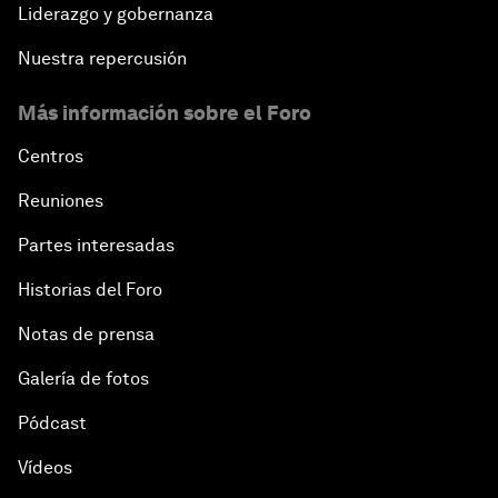
Liderazgo y gobernanza
Nuestra repercusión
Más información sobre el Foro
Centros
Reuniones
Partes interesadas
Historias del Foro
Notas de prensa
Galería de fotos
Pódcast
Vídeos