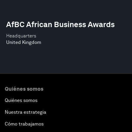
AfBC African Business Awards
Headquarters
United Kingdom
Quiénes somos
Quiénes somos
Nuestra estrategia
Cómo trabajamos