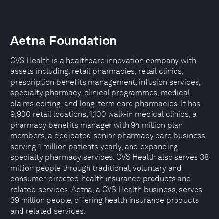
Aetna Foundation
CVS Health is a healthcare innovation company with
assets including: retail pharmacies, retail clinics,
prescription benefits management, infusion services,
specialty pharmacy, clinical programmes, medical
claims editing, and long-term care pharmacies. It has
9,900 retail locations, 1,100 walk-in medical clinics, a
pharmacy benefits manager with 94 million plan
members, a dedicated senior pharmacy care business
serving 1 million patients yearly, and expanding
specialty pharmacy services. CVS Health also serves 38
million people through traditional, voluntary and
consumer-directed health insurance products and
related services. Aetna, a CVS Health business, serves
39 million people, offering health insurance products
and related services.