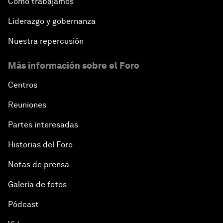
Cómo trabajamos
Liderazgo y gobernanza
Nuestra repercusión
Más información sobre el Foro
Centros
Reuniones
Partes interesadas
Historias del Foro
Notas de prensa
Galería de fotos
Pódcast