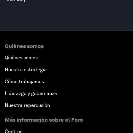
Quiénes somos
Quiénes somos
Nuestra estrategia
Cómo trabajamos
Liderazgo y gobernanza
Nuestra repercusión
Más información sobre el Foro
Centros