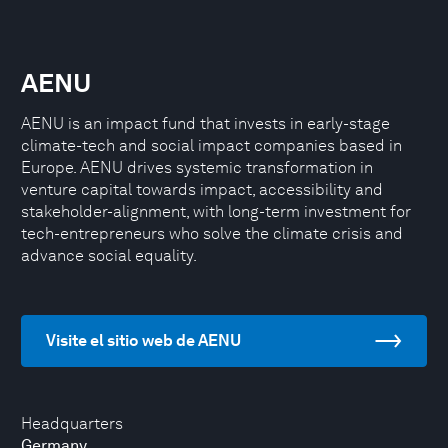
AENU
AENU is an impact fund that invests in early-stage
climate-tech and social impact companies based in
Europe. AENU drives systemic transformation in
venture capital towards impact, accessibility and
stakeholder-alignment, with long-term investment for
tech-entrepreneurs who solve the climate crisis and
advance social equality.
Visite el sitio web de AENU
Headquarters
Germany