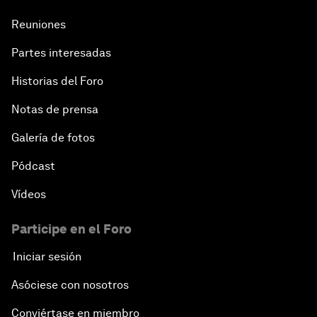
Reuniones
Partes interesadas
Historias del Foro
Notas de prensa
Galería de fotos
Pódcast
Vídeos
Participe en el Foro
Iniciar sesión
Asóciese con nosotros
Conviértase en miembro