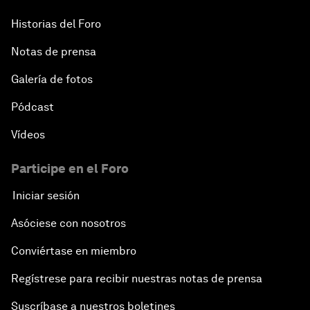
Historias del Foro
Notas de prensa
Galería de fotos
Pódcast
Vídeos
Participe en el Foro
Iniciar sesión
Asóciese con nosotros
Conviértase en miembro
Regístrese para recibir nuestras notas de prensa
Suscríbase a nuestros boletines