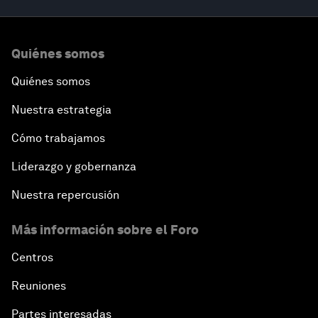
Quiénes somos
Quiénes somos
Nuestra estrategia
Cómo trabajamos
Liderazgo y gobernanza
Nuestra repercusión
Más información sobre el Foro
Centros
Reuniones
Partes interesadas