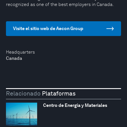
recognized as one of the best employers in Canada.
Visite el sitio web de Aecon Group
Headquarters
Canada
Relacionado
Plataformas
Centro de Energía y Materiales