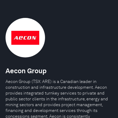
Aecon Group
Aecon Group (TSX: ARE) is a Canadian leader in
construction and infrastructure development. Aecon
provides integrated turnkey services to private and
public sector clients in the infrastructure, energy and
mining sectors and provides project management,
financing and development services through its
concessions segment. Aecon is consistently