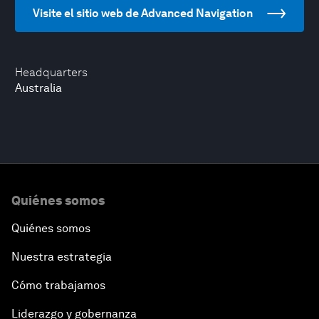
Visite el sitio web de Advanced Navigation
Headquarters
Australia
Quiénes somos
Quiénes somos
Nuestra estrategia
Cómo trabajamos
Liderazgo y gobernanza