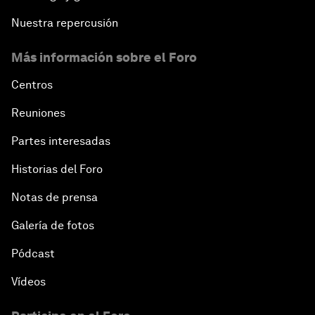
Nuestra repercusión
Más información sobre el Foro
Centros
Reuniones
Partes interesadas
Historias del Foro
Notas de prensa
Galería de fotos
Pódcast
Vídeos