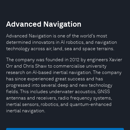
Advanced Navigation
Advanced Navigation is one of the world’s most
determined innovators in AI robotics, and navigation
technology across air, land, sea and space terrains.
The company was founded in 2012 by engineers Xavier
Orr and Chris Shaw to commercialise university
research on AI-based inertial navigation. The company
has since experienced great success and has
progressed into several deep and new technology
fields. This includes underwater acoustics, GNSS
antennas and receivers, radio frequency systems,
inertial sensors, robotics, and quantum-enhanced
inertial navigation.