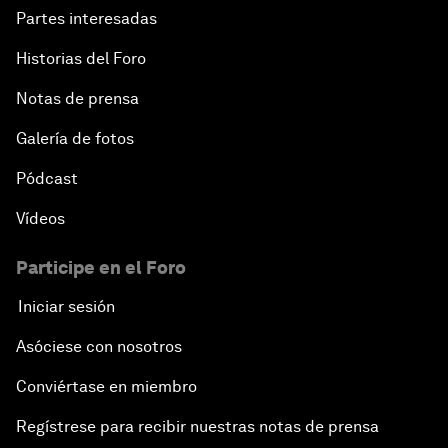
Partes interesadas
Historias del Foro
Notas de prensa
Galería de fotos
Pódcast
Vídeos
Participe en el Foro
Iniciar sesión
Asóciese con nosotros
Conviértase en miembro
Regístrese para recibir nuestras notas de prensa