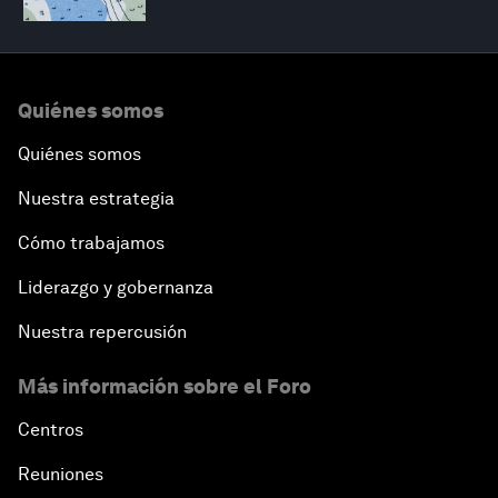
Quiénes somos
Quiénes somos
Nuestra estrategia
Cómo trabajamos
Liderazgo y gobernanza
Nuestra repercusión
Más información sobre el Foro
Centros
Reuniones