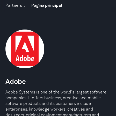
Partners
Página principal
Adobe
Adobe Systems is one of the world's largest software
companies. It offers business, creative and mobile
software products and its customers include
enterprises, knowledge workers, creatives and
designers, original equipment manufacturers and