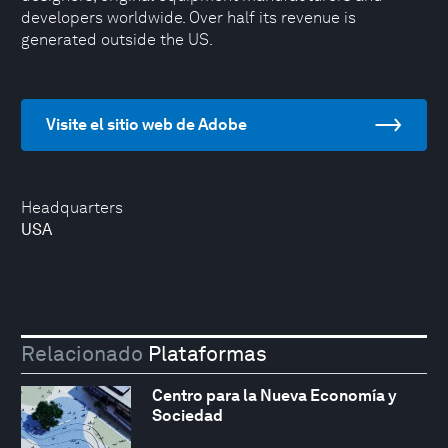
developers worldwide. Over half its revenue is
generated outside the US.
Visite el sitio web de Adobe
Headquarters
USA
Relacionado
Plataformas
Centro para la Nueva Economía y
Sociedad