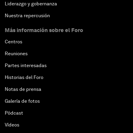
Liderazgo y gobernanza
Nuestra repercusión
Más información sobre el Foro
Centros
Reuniones
Partes interesadas
Historias del Foro
Notas de prensa
Galería de fotos
Pódcast
Vídeos