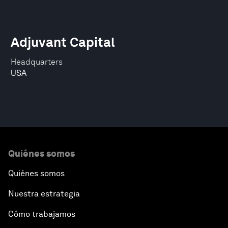
Adjuvant Capital
Headquarters
USA
Quiénes somos
Quiénes somos
Nuestra estrategia
Cómo trabajamos