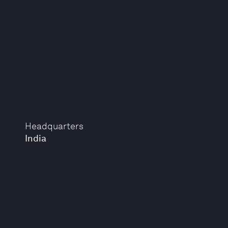
Headquarters
India