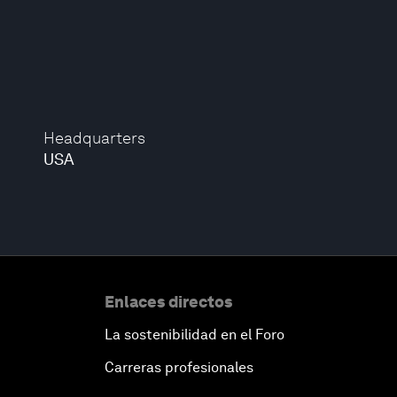
Headquarters
USA
Enlaces directos
La sostenibilidad en el Foro
Carreras profesionales