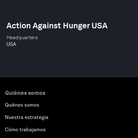
Action Against Hunger USA
Headquarters
USA
Quiénes somos
Quiénes somos
Nuestra estrategia
Cómo trabajamos