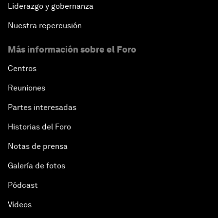
Liderazgo y gobernanza
Nuestra repercusión
Más información sobre el Foro
Centros
Reuniones
Partes interesadas
Historias del Foro
Notas de prensa
Galería de fotos
Pódcast
Vídeos