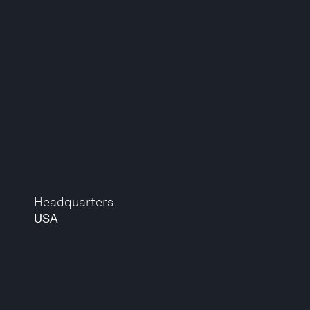
Headquarters
USA