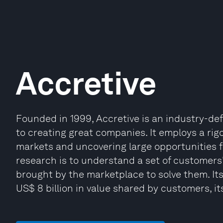
Accretive
Founded in 1999, Accretive is an industry-de
to creating great companies. It employs a ri
markets and uncovering large opportunities fo
research is to understand a set of customers'
brought by the marketplace to solve them. It
US$ 8 billion in value shared by customers, i