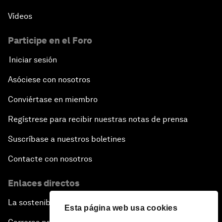
Vídeos
Participe en el Foro
Iniciar sesión
Asóciese con nosotros
Conviértase en miembro
Regístrese para recibir nuestras notas de prensa
Suscríbase a nuestros boletines
Contacte con nosotros
Enlaces directos
La sostenibilidad en el Foro
Esta página web usa cookies