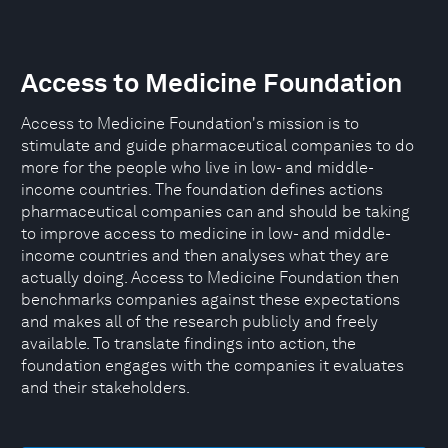
Access to Medicine Foundation
Access to Medicine Foundation's mission is to
stimulate and guide pharmaceutical companies to do
more for the people who live in low- and middle-
income countries. The foundation defines actions
pharmaceutical companies can and should be taking
to improve access to medicine in low- and middle-
income countries and then analyses what they are
actually doing. Access to Medicine Foundation then
benchmarks companies against these expectations
and makes all of the research publicly and freely
available. To translate findings into action, the
foundation engages with the companies it evaluates
and their stakeholders.