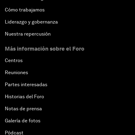
Cómo trabajamos
Liderazgo y gobernanza
Nuestra repercusión
Más información sobre el Foro
Centros
Reuniones
Partes interesadas
Historias del Foro
Notas de prensa
Galería de fotos
Pódcast