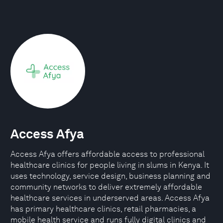
Access Afya
Access Afya offers affordable access to professional
healthcare clinics for people living in slums in Kenya. It
uses technology, service design, business planning and
community networks to deliver extremely affordable
healthcare services in underserved areas. Access Afya
has primary healthcare clinics, retail pharmacies, a
mobile health service and runs fully digital clinics and