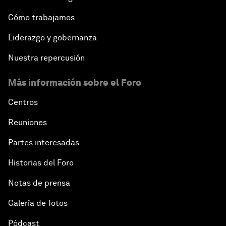
Cómo trabajamos
Liderazgo y gobernanza
Nuestra repercusión
Más información sobre el Foro
Centros
Reuniones
Partes interesadas
Historias del Foro
Notas de prensa
Galería de fotos
Pódcast