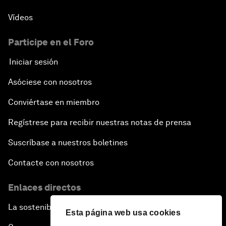
Vídeos
Participe en el Foro
Iniciar sesión
Asóciese con nosotros
Conviértase en miembro
Regístrese para recibir nuestras notas de prensa
Suscríbase a nuestros boletines
Contacte con nosotros
Enlaces directos
La sostenibilidad en el Foro
Esta página web usa cookies