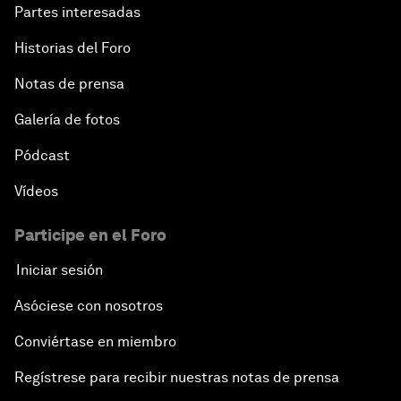
Partes interesadas
Historias del Foro
Notas de prensa
Galería de fotos
Pódcast
Vídeos
Participe en el Foro
Iniciar sesión
Asóciese con nosotros
Conviértase en miembro
Regístrese para recibir nuestras notas de prensa