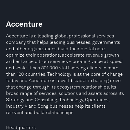
Accenture
Accenture is a leading global professional services
company that helps leading businesses, governments
and other organizations build their digital core,
optimize their operations, accelerate revenue growth
and enhance citizen services – creating value at speed
and scale. It has 801,000 staff serving clients in more
than 120 countries. Technology is at the core of change
today and Accenture is a world leader in helping drive
that change through its ecosystem relationships. Its
broad range of services, solutions and assets across its
Strategy and Consulting, Technology, Operations,
Industry X and Song businesses help its clients
reinvent and build relationships.
Headquarters