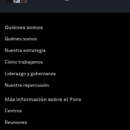
Quiénes somos
Quiénes somos
Nuestra estrategia
Cómo trabajamos
Liderazgo y gobernanza
Nuestra repercusión
Más información sobre el Foro
Centros
Reuniones