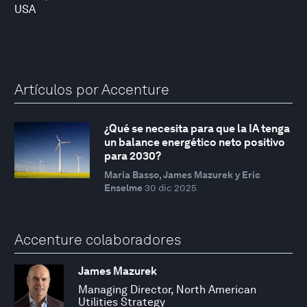
USA
Artículos por Accenture
¿Qué se necesita para que la IA tenga
un balance energético neto positivo
para 2030?
Maria Basso, James Mazurek y Eric
Enselme
30 dic 2025
Accenture colaboradores
James Mazurek
Managing Director, North American
Utilities Strategy