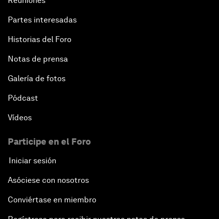
Reuniones
Partes interesadas
Historias del Foro
Notas de prensa
Galería de fotos
Pódcast
Vídeos
Participe en el Foro
Iniciar sesión
Asóciese con nosotros
Conviértase en miembro