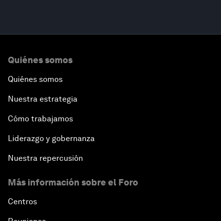
Quiénes somos
Quiénes somos
Nuestra estrategia
Cómo trabajamos
Liderazgo y gobernanza
Nuestra repercusión
Más información sobre el Foro
Centros