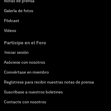
Notas de prensa
Galería de fotos
Pódcast
Vídeos
Participe en el Foro
Iniciar sesión
Asóciese con nosotros
Conviértase en miembro
Regístrese para recibir nuestras notas de prensa
Suscríbase a nuestros boletines
Contacte con nosotros