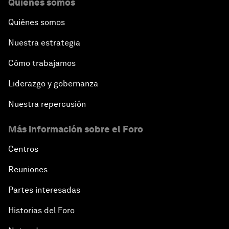
Quiénes somos
Quiénes somos
Nuestra estrategia
Cómo trabajamos
Liderazgo y gobernanza
Nuestra repercusión
Más información sobre el Foro
Centros
Reuniones
Partes interesadas
Historias del Foro