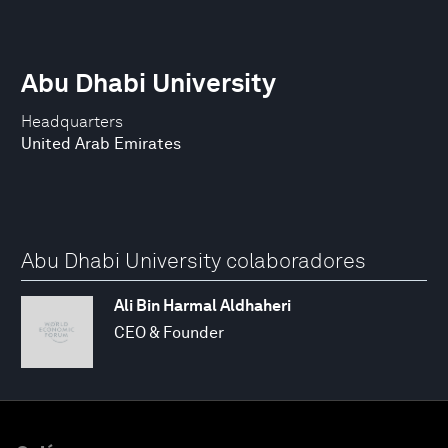
Abu Dhabi University
Headquarters
United Arab Emirates
Abu Dhabi University colaboradores
Ali Bin Harmal Aldhaheri
CEO & Founder