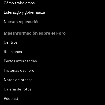
Cómo trabajamos
Liderazgo y gobernanza
Nuestra repercusión
Más información sobre el Foro
Centros
Reuniones
Partes interesadas
Historias del Foro
Notas de prensa
Galería de fotos
Pódcast