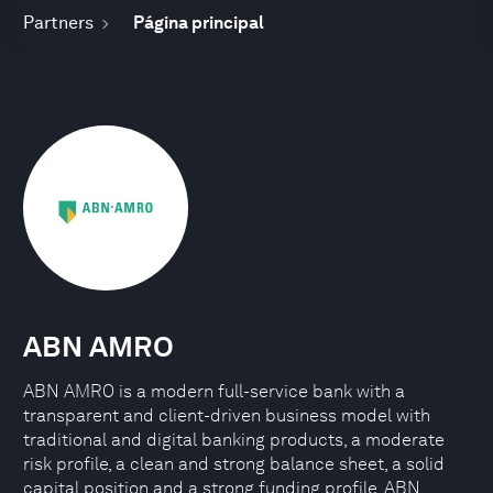
Partners
Página principal
ABN AMRO
ABN AMRO is a modern full-service bank with a
transparent and client-driven business model with
traditional and digital banking products, a moderate
risk profile, a clean and strong balance sheet, a solid
capital position and a strong funding profile. ABN