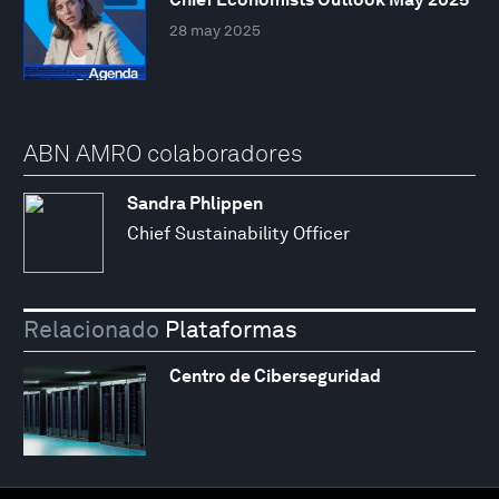
28 may 2025
ABN AMRO colaboradores
Sandra Phlippen
Chief Sustainability Officer
Relacionado
Plataformas
Centro de Ciberseguridad