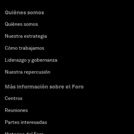
Quiénes somos
Quiénes somos
Nuestra estrategia
Cómo trabajamos
Liderazgo y gobernanza
Nuestra repercusión
Más información sobre el Foro
Centros
Reuniones
Partes interesadas