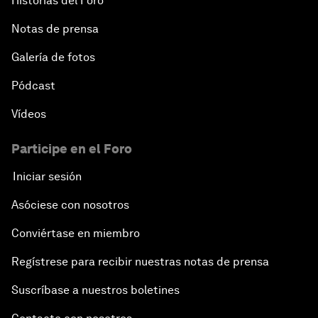
Historias del Foro
Notas de prensa
Galería de fotos
Pódcast
Vídeos
Participe en el Foro
Iniciar sesión
Asóciese con nosotros
Conviértase en miembro
Regístrese para recibir nuestras notas de prensa
Suscríbase a nuestros boletines