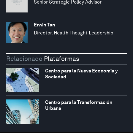
Senior Strategic Policy Advisor
Erwin Tan
Director, Health Thought Leadership
Relacionado
Plataformas
Centro para la Nueva Economía y
Sociedad
Centro para la Transformación
Urbana