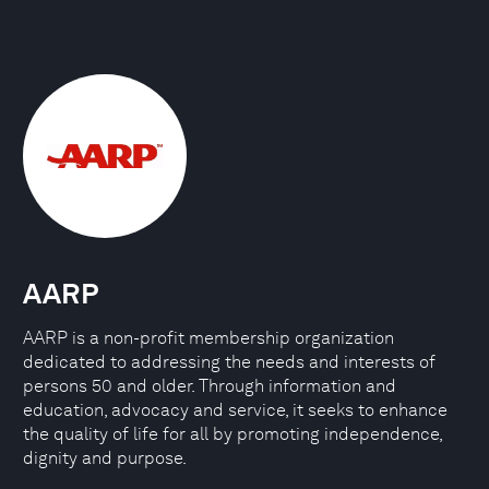
AARP
AARP is a non-profit membership organization
dedicated to addressing the needs and interests of
persons 50 and older. Through information and
education, advocacy and service, it seeks to enhance
the quality of life for all by promoting independence,
dignity and purpose.