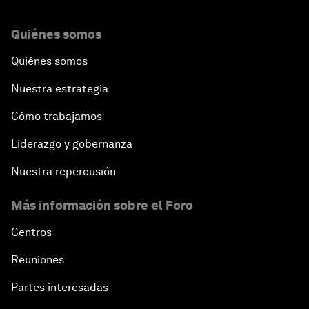
Quiénes somos
Quiénes somos
Nuestra estrategia
Cómo trabajamos
Liderazgo y gobernanza
Nuestra repercusión
Más información sobre el Foro
Centros
Reuniones
Partes interesadas