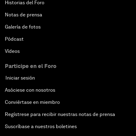
Historias del Foro
Notas de prensa
Galería de fotos
Pódcast
Vídeos
Participe en el Foro
Iniciar sesión
Asóciese con nosotros
Conviértase en miembro
Regístrese para recibir nuestras notas de prensa
Suscríbase a nuestros boletines