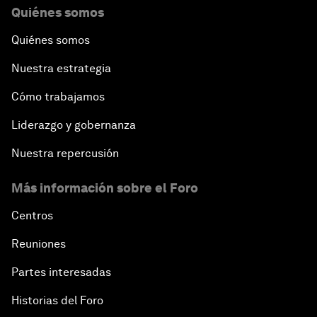
Quiénes somos
Quiénes somos
Nuestra estrategia
Cómo trabajamos
Liderazgo y gobernanza
Nuestra repercusión
Más información sobre el Foro
Centros
Reuniones
Partes interesadas
Historias del Foro