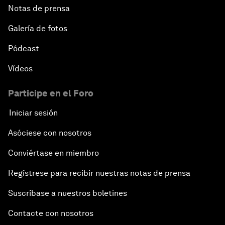
Notas de prensa
Galería de fotos
Pódcast
Vídeos
Participe en el Foro
Iniciar sesión
Asóciese con nosotros
Conviértase en miembro
Regístrese para recibir nuestras notas de prensa
Suscríbase a nuestros boletines
Contacte con nosotros