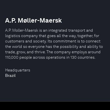
A.P. Møller-Maersk
A.P. Moller-Maersk is an integrated transport and
logistics company that goes all the way, together, for
customers and society. Its commitment is to connect
the world so everyone has the possibility and ability to
trade, grow, and thrive. The company employs around
110,000 people across operations in 130 countries.
Headquarters
Brazil