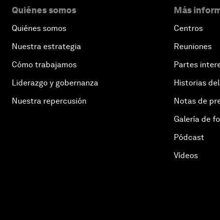
Quiénes somos
Más inform
Quiénes somos
Centros
Nuestra estrategia
Reuniones
Cómo trabajamos
Partes inter
Liderazgo y gobernanza
Historias del
Nuestra repercusión
Notas de pr
Galería de f
Pódcast
Vídeos