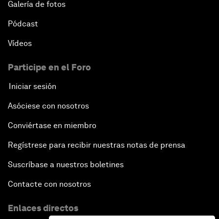
Galería de fotos
Pódcast
Vídeos
Participe en el Foro
Iniciar sesión
Asóciese con nosotros
Conviértase en miembro
Regístrese para recibir nuestras notas de prensa
Suscríbase a nuestros boletines
Contacte con nosotros
Enlaces directos