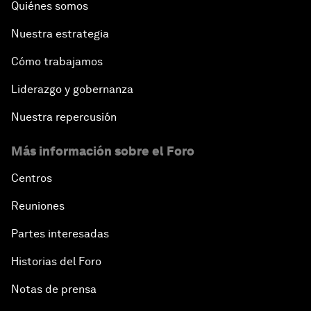
Quiénes somos
Nuestra estrategia
Cómo trabajamos
Liderazgo y gobernanza
Nuestra repercusión
Más información sobre el Foro
Centros
Reuniones
Partes interesadas
Historias del Foro
Notas de prensa