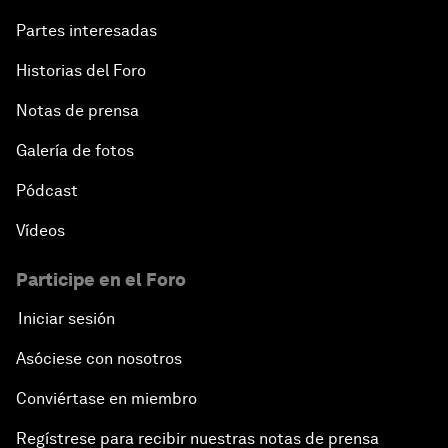
Partes interesadas
Historias del Foro
Notas de prensa
Galería de fotos
Pódcast
Vídeos
Participe en el Foro
Iniciar sesión
Asóciese con nosotros
Conviértase en miembro
Regístrese para recibir nuestras notas de prensa