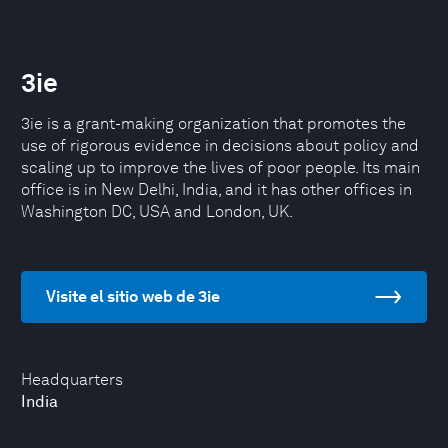
3ie
3ie is a grant-making organization that promotes the
use of rigorous evidence in decisions about policy and
scaling up to improve the lives of poor people. Its main
office is in New Delhi, India, and it has other offices in
Washington DC, USA and London, UK.
Visite el sitio web de 3ie
Headquarters
India