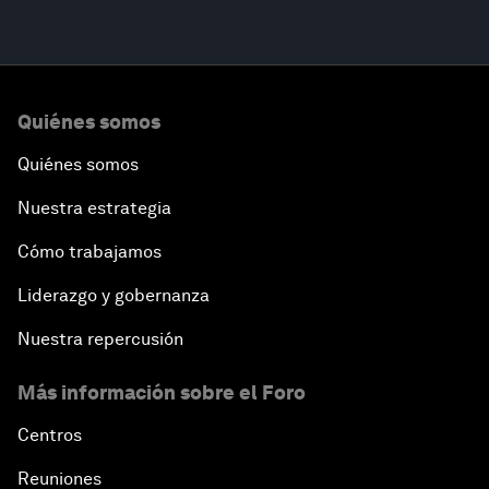
Quiénes somos
Quiénes somos
Nuestra estrategia
Cómo trabajamos
Liderazgo y gobernanza
Nuestra repercusión
Más información sobre el Foro
Centros
Reuniones