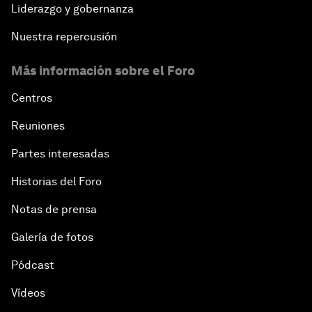
Liderazgo y gobernanza
Nuestra repercusión
Más información sobre el Foro
Centros
Reuniones
Partes interesadas
Historias del Foro
Notas de prensa
Galería de fotos
Pódcast
Vídeos