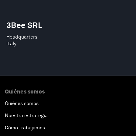
3Bee SRL
Headquarters
Italy
Quiénes somos
Quiénes somos
Nuestra estrategia
Cómo trabajamos