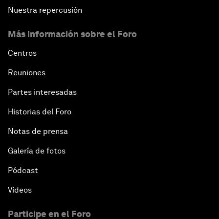
Nuestra repercusión
Más información sobre el Foro
Centros
Reuniones
Partes interesadas
Historias del Foro
Notas de prensa
Galería de fotos
Pódcast
Vídeos
Participe en el Foro