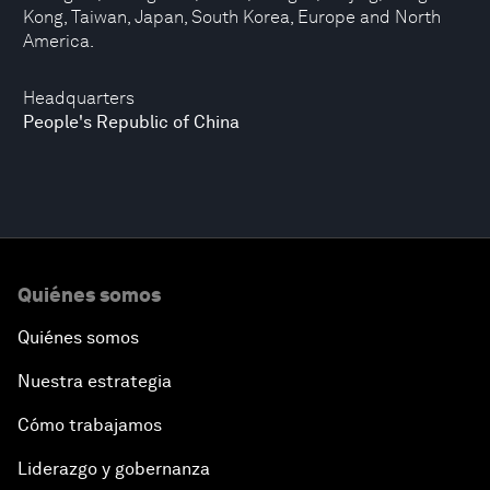
Kong, Taiwan, Japan, South Korea, Europe and North
America.
Headquarters
People's Republic of China
Quiénes somos
Quiénes somos
Nuestra estrategia
Cómo trabajamos
Liderazgo y gobernanza