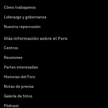
Cómo trabajamos
Liderazgo y gobernanza
Nuestra repercusión
Más información sobre el Foro
Centros
Reuniones
Partes interesadas
Historias del Foro
Notas de prensa
Galería de fotos
Pódcast