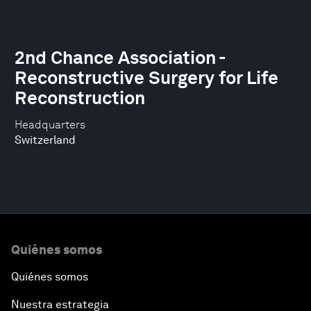
2nd Chance Association -
Reconstructive Surgery for Life
Reconstruction
Headquarters
Switzerland
Quiénes somos
Quiénes somos
Nuestra estrategia