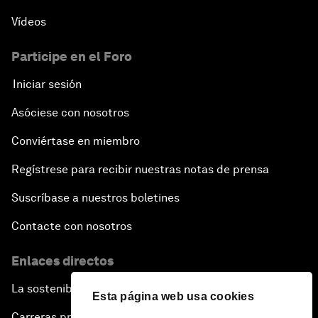
Vídeos
Participe en el Foro
Iniciar sesión
Asóciese con nosotros
Conviértase en miembro
Regístrese para recibir nuestras notas de prensa
Suscríbase a nuestros boletines
Contacte con nosotros
Enlaces directos
La sostenibilidad en el Foro
Esta página web usa cookies
Carreras profesionales