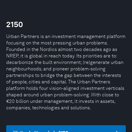
2150
Urban Partners is an investment management platform
focusing on the most pressing urban problems.
Founded in the Nordics almost two decades ago as
NREP, it is global in reach today. Its priorities are to:
decarbonize the built environment; (re)generate urban
neighbourhoods; and pioneer problem-solving
partnerships to bridge the gap between the interests
of people, cities and capital. The Urban Partners
platform holds four vision-aligned investment verticals
shaped around urban problem-solving. With close to
€20 billion under management, it invests in assets,
companies, technologies and solutions.