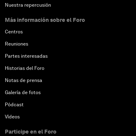
Nuestra repercusión
Más información sobre el Foro
Centros
Reuniones
Partes interesadas
Historias del Foro
Notas de prensa
Galería de fotos
Pódcast
Vídeos
Participe en el Foro