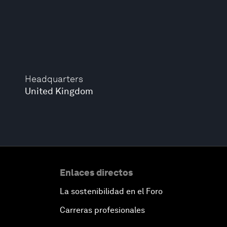
Headquarters
United Kingdom
Enlaces directos
La sostenibilidad en el Foro
Carreras profesionales