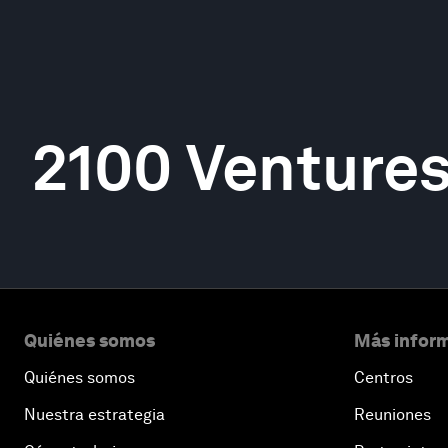
2100 Venture
Quiénes somos
Más inform
Quiénes somos
Centros
Nuestra estrategia
Reuniones