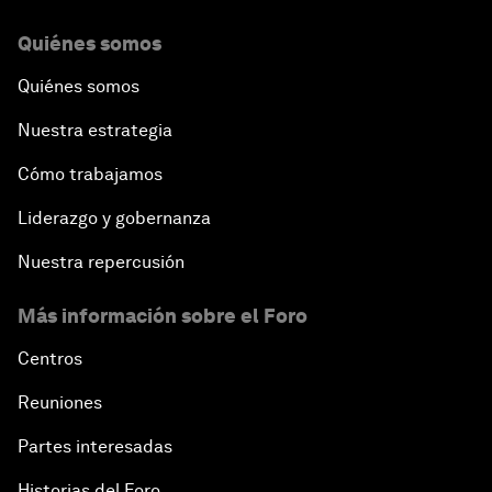
Quiénes somos
Quiénes somos
Nuestra estrategia
Cómo trabajamos
Liderazgo y gobernanza
Nuestra repercusión
Más información sobre el Foro
Centros
Reuniones
Partes interesadas
Historias del Foro