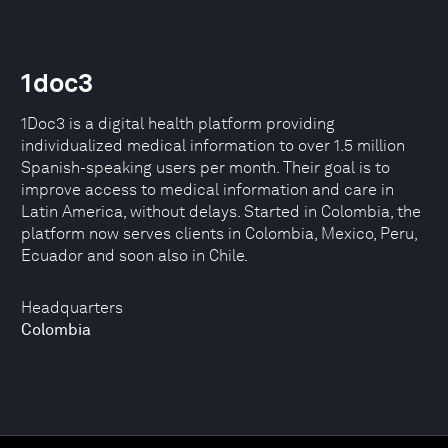
1doc3
1Doc3 is a digital health platform providing
individualized medical information to over 1.5 million
Spanish-speaking users per month. Their goal is to
improve access to medical information and care in
Latin America, without delays. Started in Colombia, the
platform now serves clients in Colombia, Mexico, Peru,
Ecuador and soon also in Chile.
Headquarters
Colombia