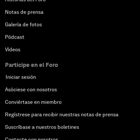
Notas de prensa
Galería de fotos
Pódcast
Vídeos
Participe en el Foro
Iniciar sesión
Asóciese con nosotros
Conviértase en miembro
Regístrese para recibir nuestras notas de prensa
Suscríbase a nuestros boletines
Contacte con nosotros