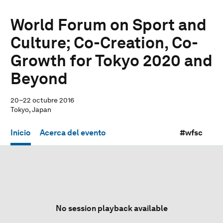
World Forum on Sport and
Culture; Co-Creation, Co-
Growth for Tokyo 2020 and
Beyond
20–22 octubre 2016
Tokyo, Japan
Inicio
Acerca del evento
#wfsc
No session playback available