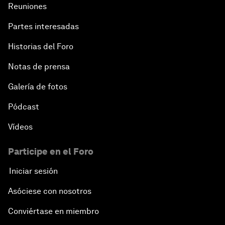
Reuniones
Partes interesadas
Historias del Foro
Notas de prensa
Galería de fotos
Pódcast
Vídeos
Participe en el Foro
Iniciar sesión
Asóciese con nosotros
Conviértase en miembro