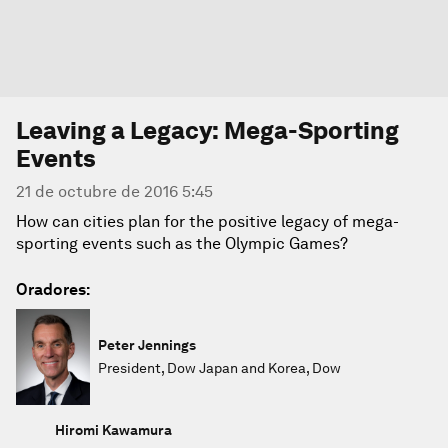
Leaving a Legacy: Mega-Sporting
Events
21 de octubre de 2016 5:45
How can cities plan for the positive legacy of mega-
sporting events such as the Olympic Games?
Oradores:
Peter Jennings
President, Dow Japan and Korea, Dow
Hiromi Kawamura