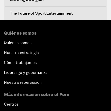
The Future of Sport Entertainment
Quiénes somos
Quiénes somos
Nuestra estrategia
Cómo trabajamos
Liderazgo y gobernanza
Nuestra repercusión
Más información sobre el Foro
Centros