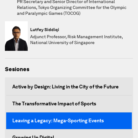
PR Secretary and Senior Director of International
Relations, Tokyo Organizing Committee for the Olympic
and Paralympic Games (TOCOG)
Lutfey Siddiqi
Adjunct Professor, Risk Management Institute,
National University of Singapore
Sesiones
Active by Design: Living in the City of the Future
The Transformative Impact of Sports
Leaving a Legacy: Mega-Sporting Events
Growing Up Digital