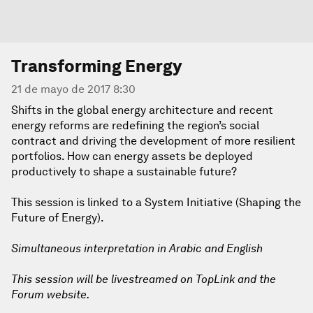
Transforming Energy
21 de mayo de 2017 8:30
Shifts in the global energy architecture and recent
energy reforms are redefining the region’s social
contract and driving the development of more resilient
portfolios. How can energy assets be deployed
productively to shape a sustainable future?
This session is linked to a System Initiative (Shaping the
Future of Energy).
Simultaneous interpretation in Arabic and English
This session will be livestreamed on TopLink and the
Forum website.