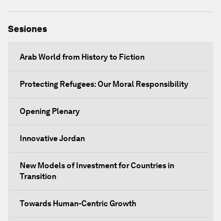
Sesiones
Arab World from History to Fiction
Protecting Refugees: Our Moral Responsibility
Opening Plenary
Innovative Jordan
New Models of Investment for Countries in
Transition
Towards Human-Centric Growth