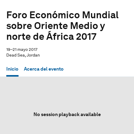
Foro Económico Mundial
sobre Oriente Medio y
norte de África 2017
19–21 mayo 2017
Dead Sea, Jordan
Inicio
Acerca del evento
No session playback available