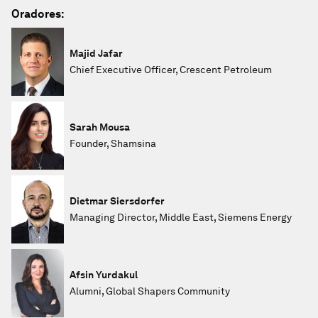
Oradores:
Majid Jafar
Chief Executive Officer, Crescent Petroleum
Sarah Mousa
Founder, Shamsina
Dietmar Siersdorfer
Managing Director, Middle East, Siemens Energy
Afsin Yurdakul
Alumni, Global Shapers Community