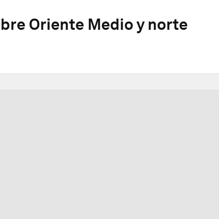
re Oriente Medio y norte