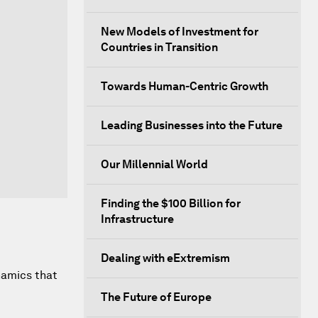
New Models of Investment for
Countries in Transition
Towards Human-Centric Growth
Leading Businesses into the Future
Our Millennial World
Finding the $100 Billion for
Infrastructure
Dealing with eExtremism
namics that
The Future of Europe