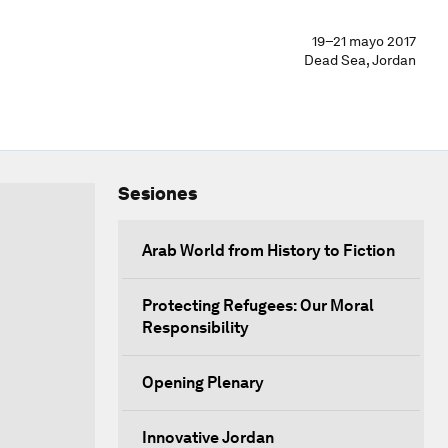
19–21 mayo 2017
Dead Sea, Jordan
Sesiones
Arab World from History to Fiction
Protecting Refugees: Our Moral
Responsibility
Opening Plenary
Innovative Jordan