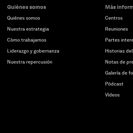
Quiénes somos
Más inform
Quiénes somos
Centros
Nuestra estrategia
Reuniones
Cómo trabajamos
Partes inter
Liderazgo y gobernanza
Historias del
Nuestra repercusión
Notas de pr
Galería de f
Pódcast
Vídeos