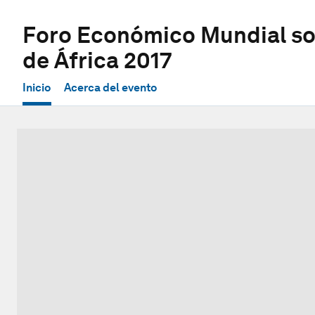
Foro Económico Mundial sob
de África 2017
Inicio
Acerca del evento