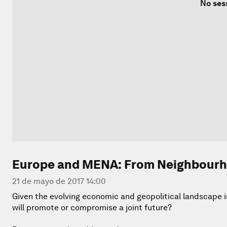
No ses
Europe and MENA: From Neighbourh
21 de mayo de 2017 14:00
Given the evolving economic and geopolitical landscape i
will promote or compromise a joint future?