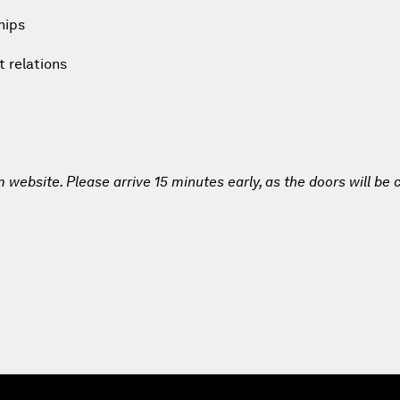
hips
 relations
website. Please arrive 15 minutes early, as the doors will be 