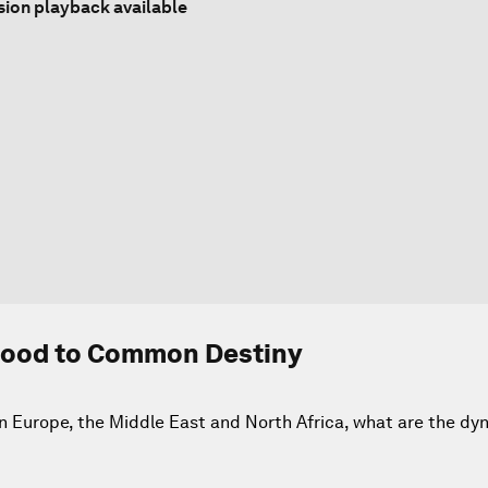
sion playback available
ood to Common Destiny
n Europe, the Middle East and North Africa, what are the dy