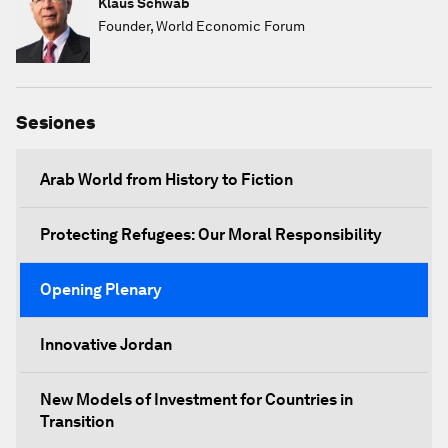
Klaus Schwab
Founder, World Economic Forum
Sesiones
Arab World from History to Fiction
Protecting Refugees: Our Moral Responsibility
Opening Plenary
Innovative Jordan
New Models of Investment for Countries in
Transition