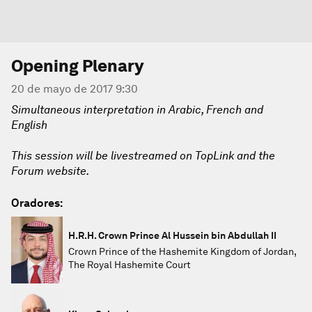
Opening Plenary
20 de mayo de 2017 9:30
Simultaneous interpretation in Arabic, French and
English
This session will be livestreamed on TopLink and the
Forum website.
Oradores:
H.R.H. Crown Prince Al Hussein bin Abdullah II
Crown Prince of the Hashemite Kingdom of Jordan,
The Royal Hashemite Court