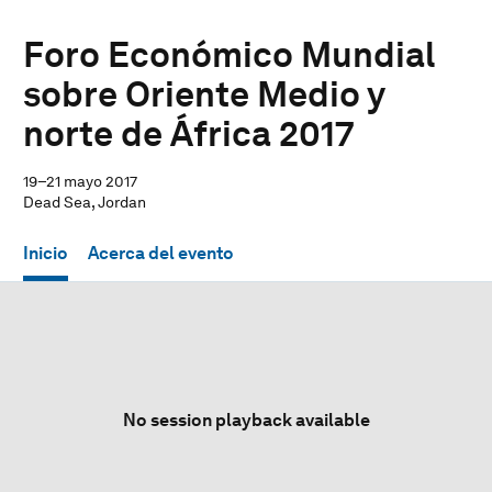
Foro Económico Mundial
sobre Oriente Medio y
norte de África 2017
19–21 mayo 2017
Dead Sea, Jordan
Inicio
Acerca del evento
No session playback available