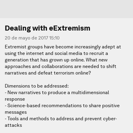
Dealing with eExtremism
20 de mayo de 2017 15:10
Extremist groups have become increasingly adept at
using the internet and social media to recruit a
generation that has grown up online. What new
approaches and collaborations are needed to shift
narratives and defeat terrorism online?
Dimensions to be addressed:
- New narratives to produce a multidimensional
response
- Science-based recommendations to share positive
messages
- Tools and methods to address and prevent cyber-
attacks