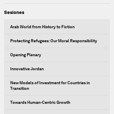
Sesiones
Arab World from History to Fiction
Protecting Refugees: Our Moral Responsibility
Opening Plenary
Innovative Jordan
New Models of Investment for Countries in
Transition
Towards Human-Centric Growth