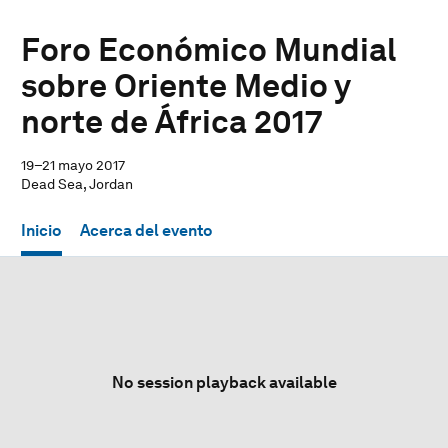
Foro Económico Mundial
sobre Oriente Medio y
norte de África 2017
19–21 mayo 2017
Dead Sea, Jordan
Inicio
Acerca del evento
No session playback available