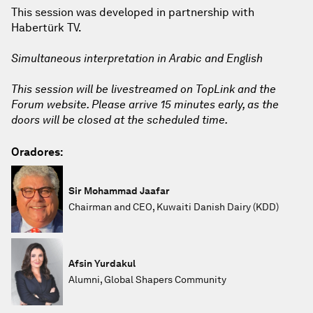
This session was developed in partnership with
Habertürk TV.
Simultaneous interpretation in Arabic and English
This session will be livestreamed on TopLink and the
Forum website. Please arrive 15 minutes early, as the
doors will be closed at the scheduled time.
Oradores:
Sir Mohammad Jaafar
Chairman and CEO, Kuwaiti Danish Dairy (KDD)
Afsin Yurdakul
Alumni, Global Shapers Community