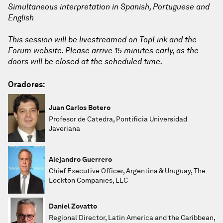
Simultaneous interpretation in Spanish, Portuguese and
English
This session will be livestreamed on TopLink and the
Forum website. Please arrive 15 minutes early, as the
doors will be closed at the scheduled time.
Oradores:
Juan Carlos Botero
Profesor de Catedra, Pontificia Universidad
Javeriana
Alejandro Guerrero
Chief Executive Officer, Argentina & Uruguay, The
Lockton Companies, LLC
Daniel Zovatto
Regional Director, Latin America and the Caribbean,