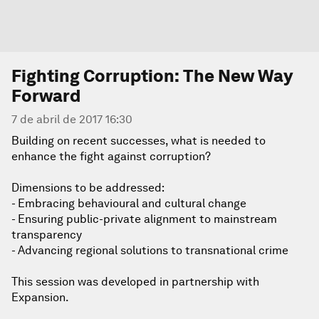
Fighting Corruption: The New Way
Forward
7 de abril de 2017 16:30
Building on recent successes, what is needed to
enhance the fight against corruption?
Dimensions to be addressed:
- Embracing behavioural and cultural change
- Ensuring public-private alignment to mainstream
transparency
- Advancing regional solutions to transnational crime
This session was developed in partnership with
Expansion.