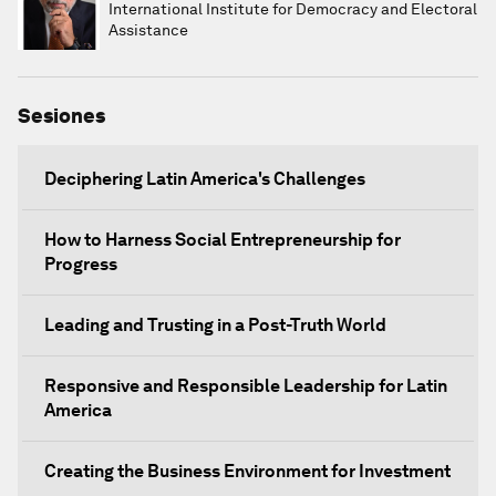
International Institute for Democracy and Electoral
Assistance
Sesiones
Deciphering Latin America's Challenges
How to Harness Social Entrepreneurship for
Progress
Leading and Trusting in a Post-Truth World
Responsive and Responsible Leadership for Latin
America
Creating the Business Environment for Investment