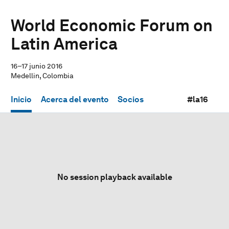
World Economic Forum on
Latin America
16–17 junio 2016
Medellin, Colombia
Inicio
Acerca del evento
Socios
#la16
No session playback available