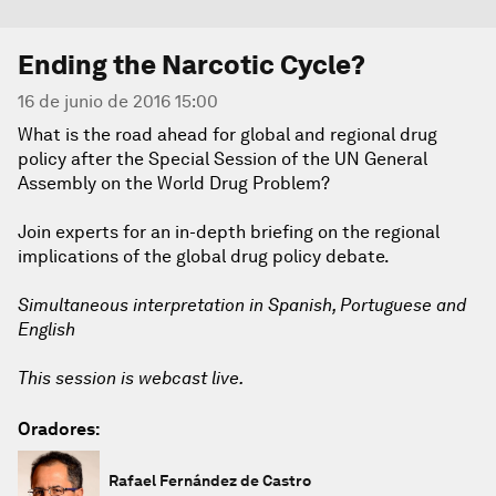
Ending the Narcotic Cycle?
16 de junio de 2016 15:00
What is the road ahead for global and regional drug
policy after the Special Session of the UN General
Assembly on the World Drug Problem?
Join experts for an in-depth briefing on the regional
implications of the global drug policy debate.
Simultaneous interpretation in Spanish, Portuguese and
English
This session is webcast live.
Oradores:
Rafael Fernández de Castro