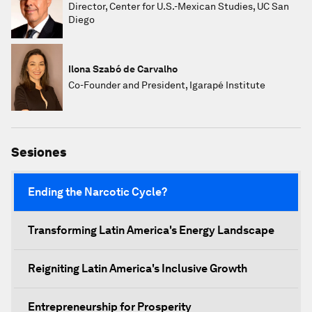
Director, Center for U.S.-Mexican Studies, UC San
Diego
Ilona Szabó de Carvalho
Co-Founder and President, Igarapé Institute
Sesiones
Ending the Narcotic Cycle?
Transforming Latin America's Energy Landscape
Reigniting Latin America's Inclusive Growth
Entrepreneurship for Prosperity