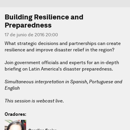
Building Resilience and
Preparedness
17 de junio de 2016 20:00
What strategic decisions and partnerships can create
resilience and improve disaster relief in the region?
Join government officials and experts for an in-depth
briefing on Latin America's disaster preparedness.
Simultaneous interpretation in Spanish, Portuguese and
English
This session is webcast live.
Oradores: