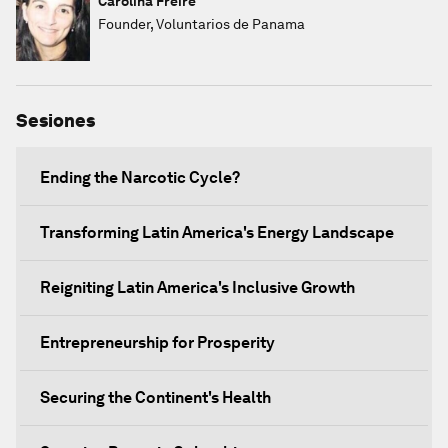
Carolina Freire
Founder, Voluntarios de Panama
Sesiones
Ending the Narcotic Cycle?
Transforming Latin America's Energy Landscape
Reigniting Latin America's Inclusive Growth
Entrepreneurship for Prosperity
Securing the Continent's Health