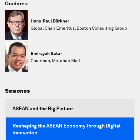
Oradores:
Hans-Paul Bürkner
Global Chair Emeritus, Boston Consulting Group
Emirsyah Satar
Chairman, Matahari Mall
Sesiones
ASEAN and the Big Picture
Reshaping the ASEAN Economy through Digital
Innovation