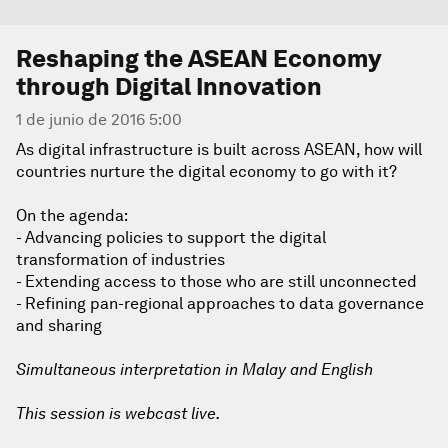
Reshaping the ASEAN Economy
through Digital Innovation
1 de junio de 2016 5:00
As digital infrastructure is built across ASEAN, how will
countries nurture the digital economy to go with it?
On the agenda:
- Advancing policies to support the digital
transformation of industries
- Extending access to those who are still unconnected
- Refining pan-regional approaches to data governance
and sharing
Simultaneous interpretation in Malay and English
This session is webcast live.