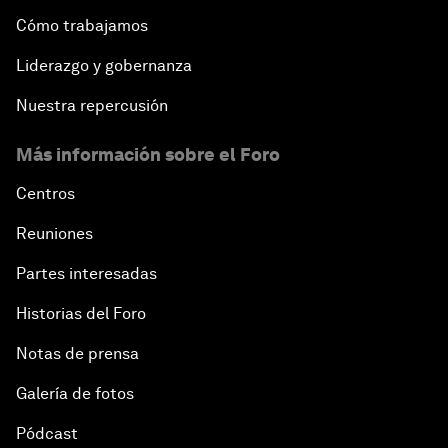
Cómo trabajamos
Liderazgo y gobernanza
Nuestra repercusión
Más información sobre el Foro
Centros
Reuniones
Partes interesadas
Historias del Foro
Notas de prensa
Galería de fotos
Pódcast