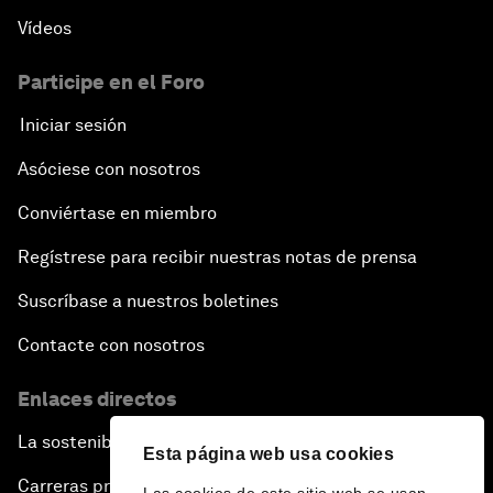
Vídeos
Participe en el Foro
Iniciar sesión
Asóciese con nosotros
Conviértase en miembro
Regístrese para recibir nuestras notas de prensa
Suscríbase a nuestros boletines
Contacte con nosotros
Enlaces directos
La sostenibilidad en el Foro
Esta página web usa cookies
Carreras profesionales