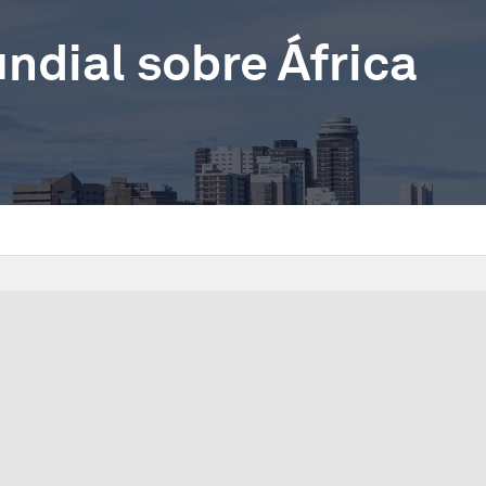
dial sobre África