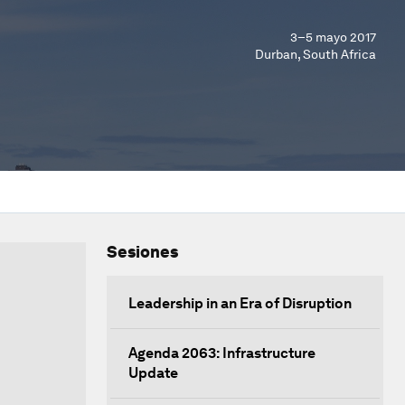
3–5 mayo 2017
Durban, South Africa
Sesiones
Leadership in an Era of Disruption
Agenda 2063: Infrastructure
Update