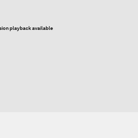
sion playback available