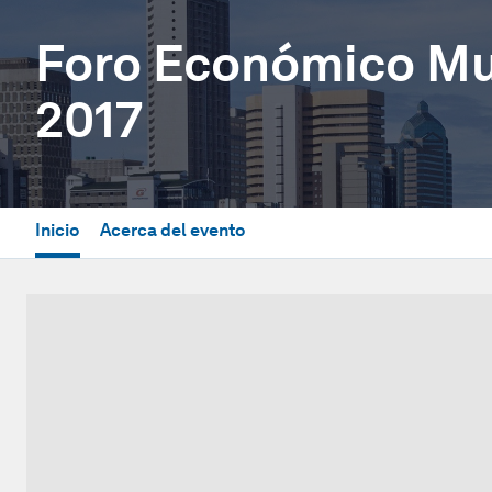
Foro Económico Mun
2017
Inicio
Acerca del evento