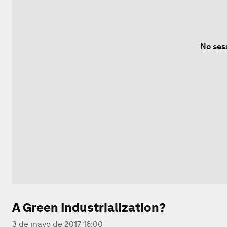
No ses
A Green Industrialization?
3 de mayo de 2017 16:00