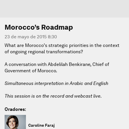
Morocco’s Roadmap
23 de mayo de 2015 8:30
What are Morocco's strategic priorities in the context
of ongoing regional transformations?
A conversation with Abdelilah Benkirane, Chief of
Government of Morocco.
Simultaneous interpretation in Arabic and English
This session is on the record and webcast live.
Oradores:
Caroline Faraj