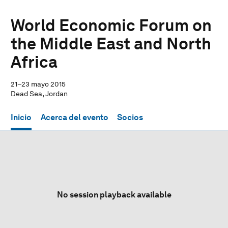
World Economic Forum on
the Middle East and North
Africa
21–23 mayo 2015
Dead Sea, Jordan
Inicio
Acerca del evento
Socios
No session playback available