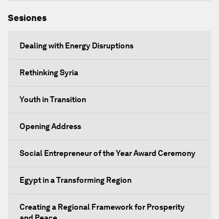
Sesiones
Dealing with Energy Disruptions
Rethinking Syria
Youth in Transition
Opening Address
Social Entrepreneur of the Year Award Ceremony
Egypt in a Transforming Region
Creating a Regional Framework for Prosperity
and Peace