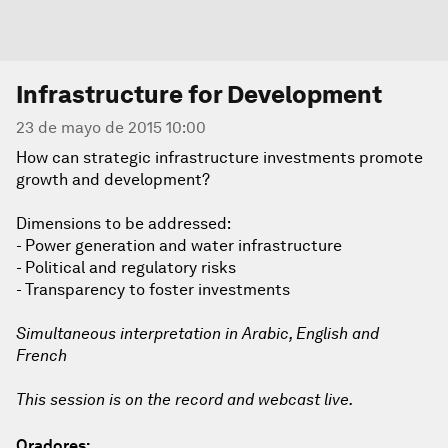
Infrastructure for Development
23 de mayo de 2015 10:00
How can strategic infrastructure investments promote
growth and development?
Dimensions to be addressed:
- Power generation and water infrastructure
- Political and regulatory risks
- Transparency to foster investments
Simultaneous interpretation in Arabic, English and
French
This session is on the record and webcast live.
Oradores: