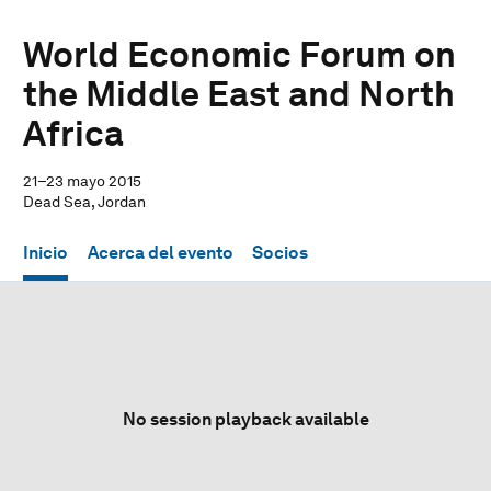
World Economic Forum on
the Middle East and North
Africa
21–23 mayo 2015
Dead Sea, Jordan
Inicio
Acerca del evento
Socios
No session playback available