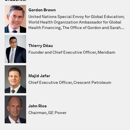
Gordon Brown
United Nations Special Envoy for Global Education;
World Health Organization Ambassador for Global
Health Financing, The Office of Gordon and Sarah
Brown
Thierry Déau
Founder and Chief Executive Officer, Meridiam
Majid Jafar
Chief Executive Officer, Crescent Petroleum
John Rice
Chairman, GE Power