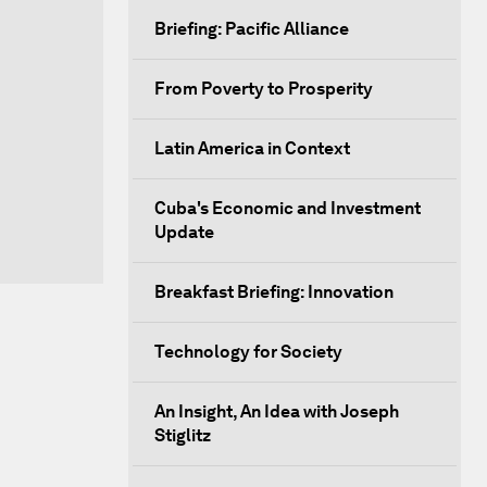
Briefing: Pacific Alliance
From Poverty to Prosperity
Latin America in Context
Cuba's Economic and Investment
Update
Breakfast Briefing: Innovation
Technology for Society
An Insight, An Idea with Joseph
Stiglitz