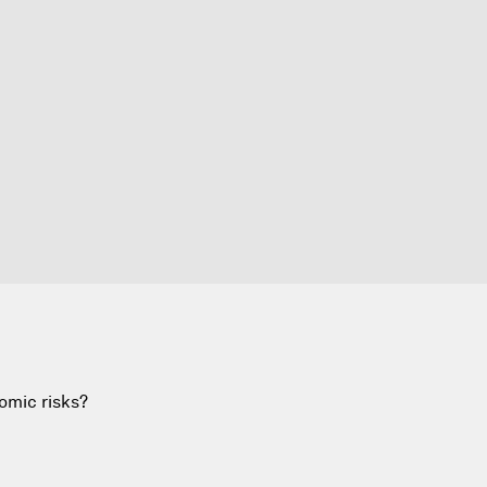
omic risks?