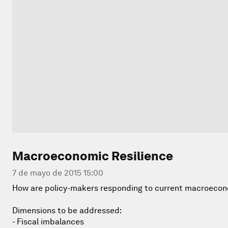
Macroeconomic Resilience
7 de mayo de 2015 15:00
How are policy-makers responding to current macroecon
Dimensions to be addressed:
- Fiscal imbalances