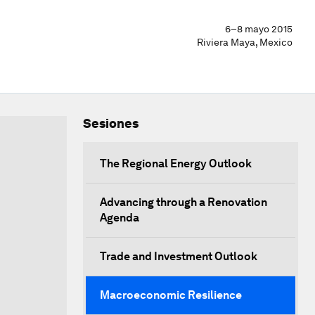
6–8 mayo 2015
Riviera Maya, Mexico
Sesiones
The Regional Energy Outlook
Advancing through a Renovation
Agenda
Trade and Investment Outlook
Macroeconomic Resilience