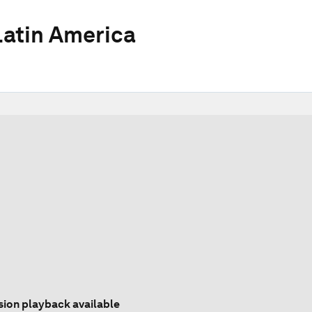
atin America
sion playback available