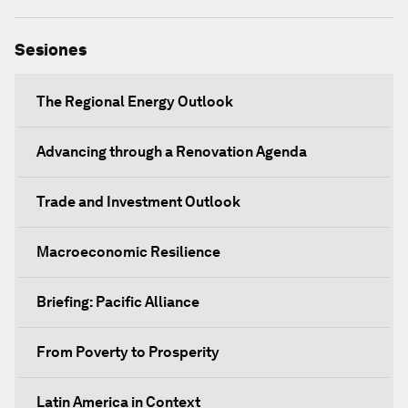
Sesiones
The Regional Energy Outlook
Advancing through a Renovation Agenda
Trade and Investment Outlook
Macroeconomic Resilience
Briefing: Pacific Alliance
From Poverty to Prosperity
Latin America in Context