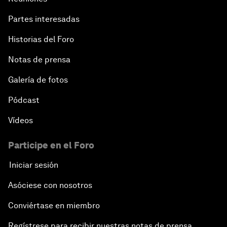
Partes interesadas
Historias del Foro
Notas de prensa
Galería de fotos
Pódcast
Vídeos
Participe en el Foro
Iniciar sesión
Asóciese con nosotros
Conviértase en miembro
Regístrese para recibir nuestras notas de prensa