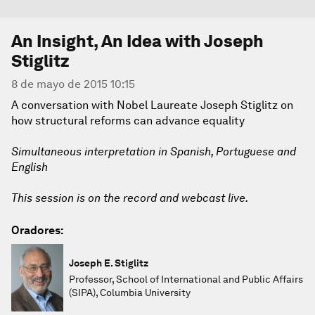
An Insight, An Idea with Joseph
Stiglitz
8 de mayo de 2015 10:15
A conversation with Nobel Laureate Joseph Stiglitz on
how structural reforms can advance equality
Simultaneous interpretation in Spanish, Portuguese and
English
This session is on the record and webcast live.
Oradores:
Joseph E. Stiglitz
Professor, School of International and Public Affairs
(SIPA), Columbia University