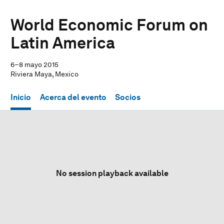
World Economic Forum on
Latin America
6–8 mayo 2015
Riviera Maya, Mexico
Inicio
Acerca del evento
Socios
No session playback available