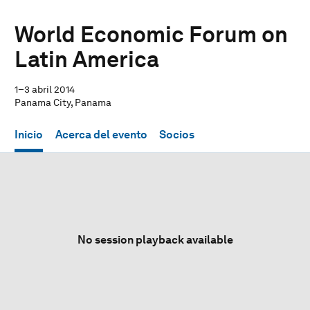
World Economic Forum on
Latin America
1–3 abril 2014
Panama City, Panama
Inicio
Acerca del evento
Socios
No session playback available