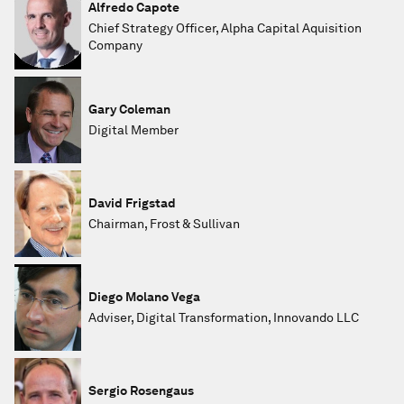
Alfredo Capote
Chief Strategy Officer, Alpha Capital Aquisition
Company
Gary Coleman
Digital Member
David Frigstad
Chairman, Frost & Sullivan
Diego Molano Vega
Adviser, Digital Transformation, Innovando LLC
Sergio Rosengaus