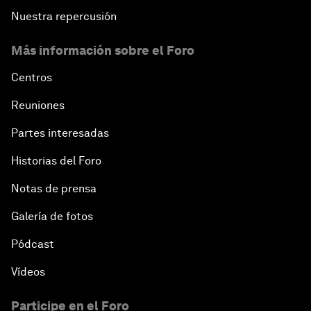
Nuestra repercusión
Latin America: A Call to Action
Más información sobre el Foro
Centros
Reuniones
Partes interesadas
Historias del Foro
Notas de prensa
Galería de fotos
Pódcast
Vídeos
Participe en el Foro