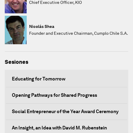
Chief Executive Officer, KIO
Nicolás Shea
Founder and Executive Chairman, Cumplo Chile S.A.
Sesiones
Educating for Tomorrow
Opening Pathways for Shared Progress
Social Entrepreneur of the Year Award Ceremony
An Insight, an Idea with David M. Rubenstein