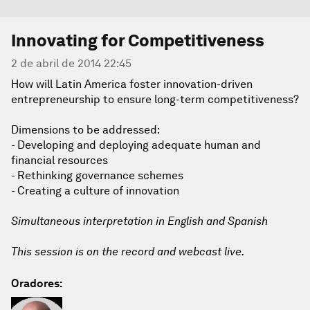
Innovating for Competitiveness
2 de abril de 2014 22:45
How will Latin America foster innovation-driven
entrepreneurship to ensure long-term competitiveness?
Dimensions to be addressed:
- Developing and deploying adequate human and
financial resources
- Rethinking governance schemes
- Creating a culture of innovation
Simultaneous interpretation in English and Spanish
This session is on the record and webcast live.
Oradores: