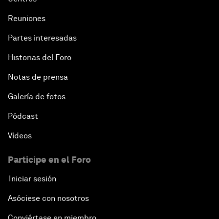
Reuniones
Partes interesadas
Historias del Foro
Notas de prensa
Galería de fotos
Pódcast
Vídeos
Participe en el Foro
Iniciar sesión
Asóciese con nosotros
Conviértase en miembro