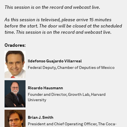
This session is on the record and webcast live.
As this session is televised, please arrive 15 minutes
before the start. The door will be closed at the scheduled
time. This session is on the record and webcast live.
Oradores:
Ildefonso Guajardo Villarreal
Federal Deputy, Chamber of Deputies of Mexico
Ricardo Hausmann
Founder and Director, Growth Lab, Harvard
University
Brian J. Smith
President and Chief Operating Officer, The Coca-