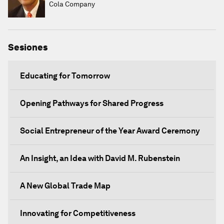
Cola Company
Sesiones
Educating for Tomorrow
Opening Pathways for Shared Progress
Social Entrepreneur of the Year Award Ceremony
An Insight, an Idea with David M. Rubenstein
A New Global Trade Map
Innovating for Competitiveness