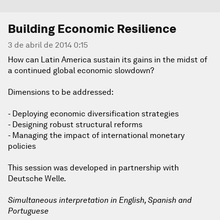
Building Economic Resilience
3 de abril de 2014 0:15
How can Latin America sustain its gains in the midst of
a continued global economic slowdown?
Dimensions to be addressed:
- Deploying economic diversification strategies
- Designing robust structural reforms
- Managing the impact of international monetary
policies
This session was developed in partnership with
Deutsche Welle.
Simultaneous interpretation in English, Spanish and
Portuguese