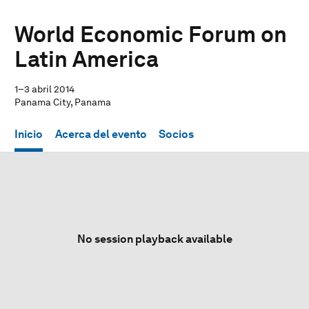
World Economic Forum on
Latin America
1–3 abril 2014
Panama City, Panama
Inicio
Acerca del evento
Socios
No session playback available