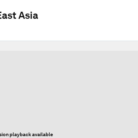
ast Asia
sion playback available