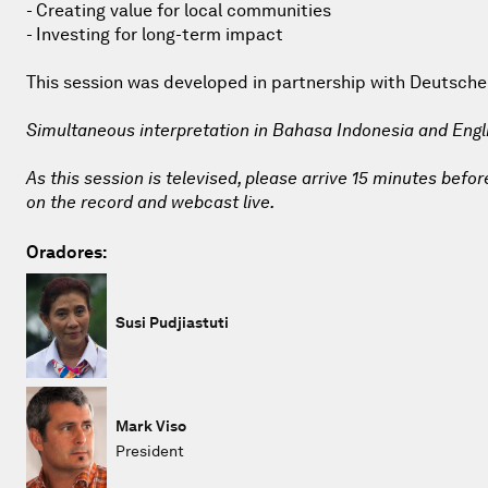
- Creating value for local communities
- Investing for long-term impact
This session was developed in partnership with Deutsche
Simultaneous interpretation in Bahasa Indonesia and Engl
As this session is televised, please arrive 15 minutes befor
on the record and webcast live.
Oradores:
Susi Pudjiastuti
Mark Viso
President