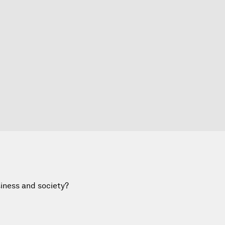
siness and society?